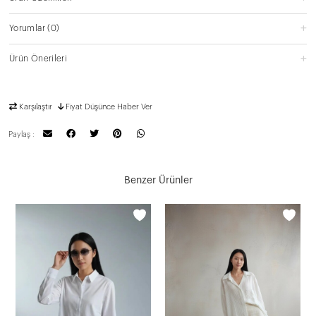
Yorumlar
(0)
Ürün Önerileri
Karşılaştır
Fiyat Düşünce Haber Ver
Paylaş :
Benzer Ürünler