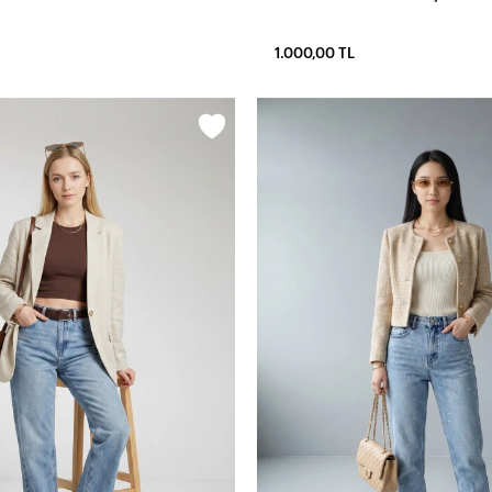
1.000,00 TL