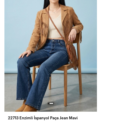
22713 Enzimli İspanyol Paça Jean Mavi