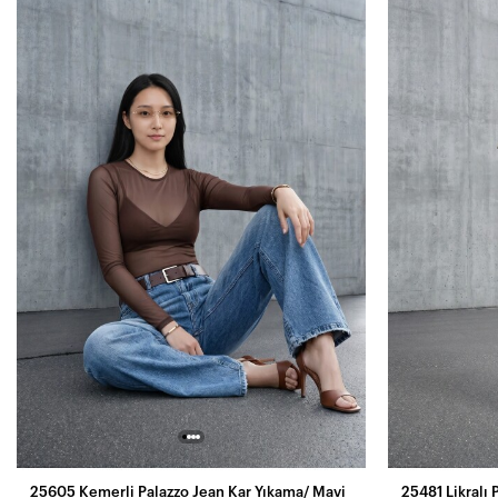
25605 Kemerli Palazzo Jean Kar Yıkama/ Mavi
25481 Likralı 