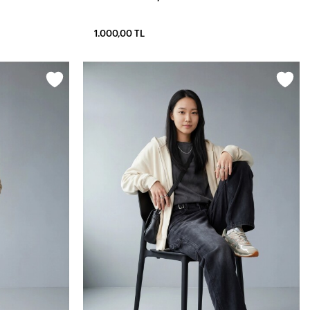
1.000,00 TL