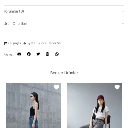
Yorumlar
(0)
Ürün Önerileri
Karşılaştır
Fiyat Düşünce Haber Ver
Paylaş :
Benzer Ürünler