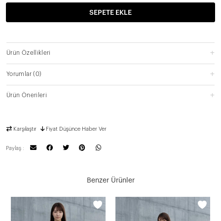
SEPETE EKLE
Ürün Özellikleri
Yorumlar
(0)
Ürün Önerileri
Karşılaştır
Fiyat Düşünce Haber Ver
Paylaş :
Benzer Ürünler