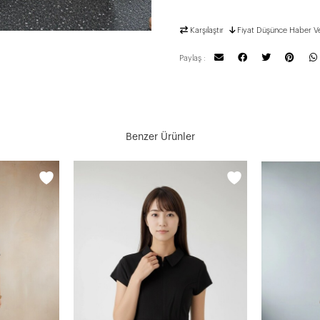
Karşılaştır
Fiyat Düşünce Haber V
Paylaş :
Benzer Ürünler