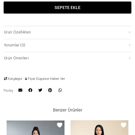
SEPETE EKLE
Ürün Özellikleri
Yorumlar
(0)
Ürün Önerileri
Karşılaştır
Fiyat Düşünce Haber Ver
Paylaş :
Benzer Ürünler