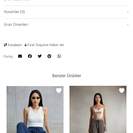
Yorumlar
(0)
Ürün Önerileri
Karşılaştır
Fiyat Düşünce Haber Ver
Paylaş :
Benzer Ürünler