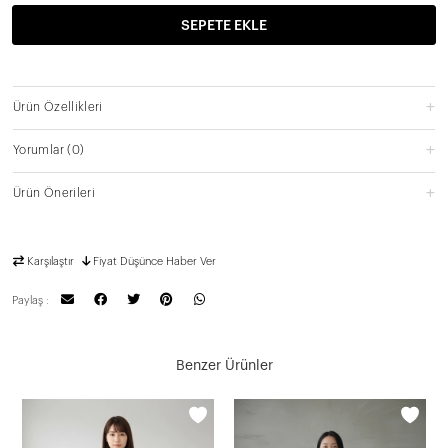
SEPETE EKLE
Ürün Özellikleri
Yorumlar
(0)
Ürün Önerileri
Karşılaştır
Fiyat Düşünce Haber Ver
Paylaş :
Benzer Ürünler