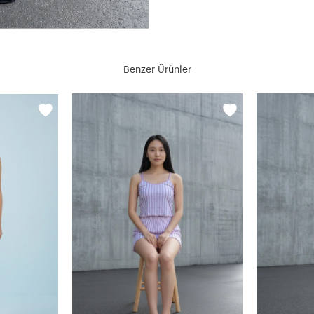
Benzer Ürünler