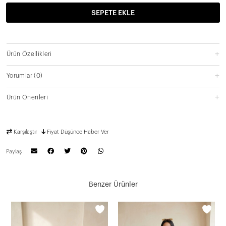
SEPETE EKLE
Ürün Özellikleri
Yorumlar
(0)
Ürün Önerileri
Karşılaştır
Fiyat Düşünce Haber Ver
Paylaş :
Benzer Ürünler