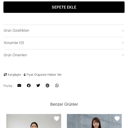
SEPETE EKLE
Ürün Özellikleri
Yorumlar
(0)
Ürün Önerileri
Karşılaştır
Fiyat Düşünce Haber Ver
Paylaş :
Benzer Ürünler