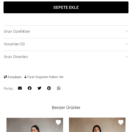
SEPETE EKLE
Ürün Özellikleri
Yorumlar
(0)
Ürün Önerileri
Karşılaştır
Fiyat Düşünce Haber Ver
Paylaş :
Benzer Ürünler