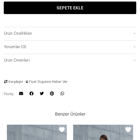
SEPETE EKLE
Ürün Özellikleri
Yorumlar
(0)
Ürün Önerileri
Karşılaştır
Fiyat Düşünce Haber Ver
Paylaş :
Benzer Ürünler