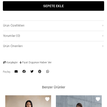
SEPETE EKLE
Ürün Özellikleri
Yorumlar
(0)
Ürün Önerileri
Karşılaştır
Fiyat Düşünce Haber Ver
Paylaş :
Benzer Ürünler