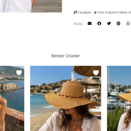
Karşılaştır
Fiyat Düşünce Haber V
Paylaş :
Benzer Ürünler