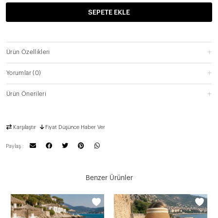
SEPETE EKLE
Ürün Özellikleri
Yorumlar
(0)
Ürün Önerileri
Karşılaştır
Fiyat Düşünce Haber Ver
Paylaş :
Benzer Ürünler