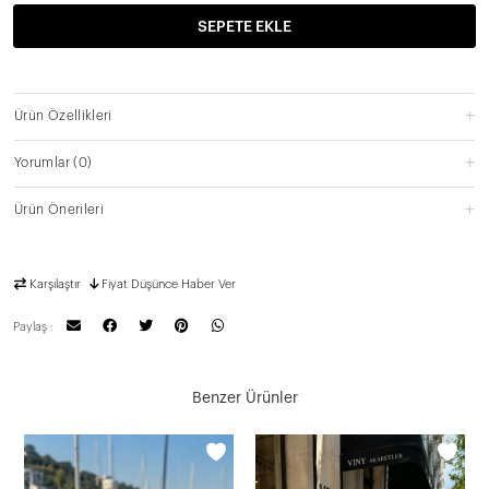
SEPETE EKLE
Ürün Özellikleri
Yorumlar
(0)
Ürün Önerileri
Karşılaştır
Fiyat Düşünce Haber Ver
Paylaş :
Benzer Ürünler